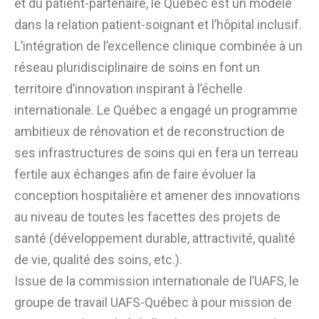
et du patient-partenaire, le Québec est un modèle
dans la relation patient-soignant et l’hôpital inclusif.
L’intégration de l’excellence clinique combinée à un
réseau pluridisciplinaire de soins en font un
territoire d’innovation inspirant à l’échelle
internationale. Le Québec a engagé un programme
ambitieux de rénovation et de reconstruction de
ses infrastructures de soins qui en fera un terreau
fertile aux échanges afin de faire évoluer la
conception hospitalière et amener des innovations
au niveau de toutes les facettes des projets de
santé (développement durable, attractivité, qualité
de vie, qualité des soins, etc.).
Issue de la commission internationale de l’UAFS, le
groupe de travail UAFS-Québec à pour mission de