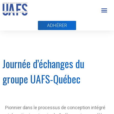
ADHÉRER
Journée d’échanges du
groupe UAFS-Québec
Pionnier dans le processus de conception intégré