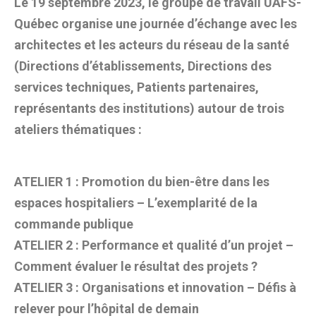
Le 19 septembre 2023, le groupe de travail UAFS-
Québec organise une journée d’échange avec les
architectes et les acteurs du réseau de la santé
(Directions d’établissements, Directions des
services techniques, Patients partenaires,
représentants des institutions) autour de trois
ateliers thématiques :
ATELIER 1 : Promotion du bien-être dans les
espaces hospitaliers – L’exemplarité de la
commande publique
ATELIER 2 : Performance et qualité d’un projet –
Comment évaluer le résultat des projets ?
ATELIER 3 : Organisations et innovation – Défis à
relever pour l’hôpital de demain