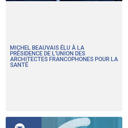
MICHEL BEAUVAIS ÉLU À LA
PRÉSIDENCE DE L’UNION DES
ARCHITECTES FRANCOPHONES POUR LA
SANTÉ