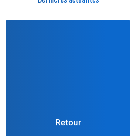
Retour