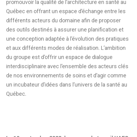
promouvoir la qualité de l’architecture en santé au
Québec en offrant un espace d’échange entre les
différents acteurs du domaine afin de proposer
des outils destinés à assurer une planification et
une conception adaptée à l’évolution des pratiques
et aux différents modes de réalisation. L’ambition
du groupe est d’offrir un espace de dialogue
interdisciplinaire avec l’ensemble des acteurs clés
de nos environnements de soins et d’agir comme
un incubateur d’idées dans l’univers de la santé au
Québec.