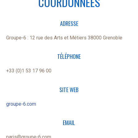
COORDONNÉES
ADRESSE
Groupe-6 : 12 rue des Arts et Métiers 38000 Grenoble
TÉLÉPHONE
+33 (0)1 53 17 96 00
SITE WEB
groupe-6.com
EMAIL
paris@groupe-6.com