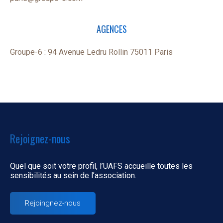
AGENCES
Groupe-6 : 94 Avenue Ledru Rollin 75011 Paris
Rejoignez-nous
Quel que soit votre profil, l’UAFS accueille toutes les
sensibilités au sein de l’association.
Rejoingnez-nous