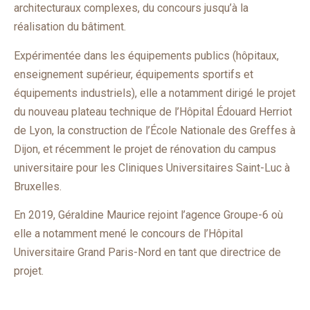
architecturaux complexes, du concours jusqu’à la
réalisation du bâtiment.
Expérimentée dans les équipements publics (hôpitaux,
enseignement supérieur, équipements sportifs et
équipements industriels), elle a notamment dirigé le projet
du nouveau plateau technique de l’Hôpital Édouard Herriot
de Lyon, la construction de l’École Nationale des Greffes à
Dijon, et récemment le projet de rénovation du campus
universitaire pour les Cliniques Universitaires Saint-Luc à
Bruxelles.
En 2019, Géraldine Maurice rejoint l’agence Groupe-6 où
elle a notamment mené le concours de l’Hôpital
Universitaire Grand Paris-Nord en tant que directrice de
projet.