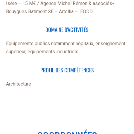
Isère – 15 M€ / Agence Michel Rémon & associés-
Bouygues Batiment SE – Artellia – EODD
DOMAINE D'ACTIVITÉS
Équipements publics notamment hôpitaux, enseignement
supérieur, équipements industriels
PROFIL DES COMPÉTENCES
Architecture