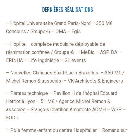
DERNIÈRES RÉALISATIONS
– Hôpital Universitaire Grand Paris-Nord – 350 M€
Concours / Groupe-6 – OMA – Egis
– Hoplite – complexe modulaire déployable de
réanimation confinée / Groupe-6 – IMeBio – ASPIDA –
ERINHA – Life Ingéniérie – GL events
– Nouvelles Cliniques Saint-Luc à Bruxelles – 350 M€ /
Michel Rémon & associés – VK Architects & Engineers
– Plateau technique – Pavillon H de l’hôpital Edouard
Hérriot à Lyon – 51 M€ / Agence Michel Rémon &
associés – François Chatillon Architecte ACMH – WSP –
EODD
– Pôle femme-enfant du centre Hospitalier – Romans sur