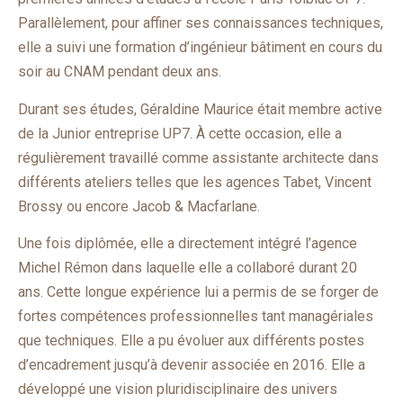
Parallèlement, pour affiner ses connaissances techniques,
elle a suivi une formation d’ingénieur bâtiment en cours du
soir au CNAM pendant deux ans.
Durant ses études, Géraldine Maurice était membre active
de la Junior entreprise UP7. À cette occasion, elle a
régulièrement travaillé comme assistante architecte dans
différents ateliers telles que les agences Tabet, Vincent
Brossy ou encore Jacob & Macfarlane.
Une fois diplômée, elle a directement intégré l’agence
Michel Rémon dans laquelle elle a collaboré durant 20
ans. Cette longue expérience lui a permis de se forger de
fortes compétences professionnelles tant managériales
que techniques. Elle a pu évoluer aux différents postes
d’encadrement jusqu’à devenir associée en 2016. Elle a
développé une vision pluridisciplinaire des univers