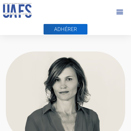
ADHÉRER