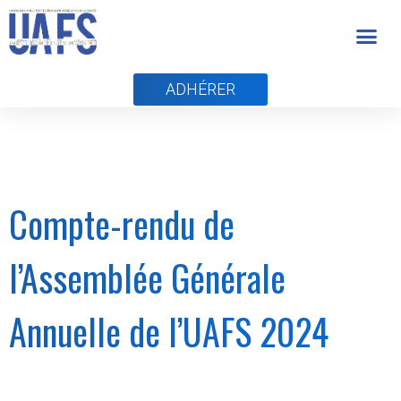
ADHÉRER
Compte-rendu de
l’Assemblée Générale
Annuelle de l’UAFS 2024