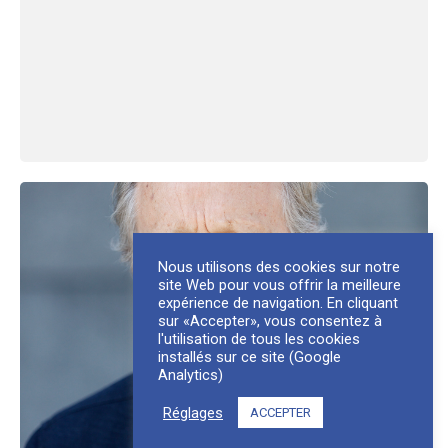
Nous utilisons des cookies sur notre
site Web pour vous offrir la meilleure
expérience de navigation. En cliquant
sur «Accepter», vous consentez à
l'utilisation de tous les cookies
installés sur ce site (Google
Analytics)
Réglages
ACCEPTER