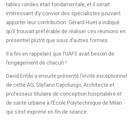
tables rondes était fondamentale, et il serait
intéressant d’y convier des spécialistes pouvant
apporter leur contribution. Gérard Huet a indiqué
qu’il trouvait préférable de réaliser ces réunions en
présentiel plutôt que sous d’autres formes.
Il a fini en rappelant que l’UAFS avait besoin de
l’engagement de chacun !
David Entibi a ensuite présenté l’invité exceptionnel
de cette AG, Stefano Capolungo, Architecte et
professeur titulaire de conception hospitalière et
de santé urbaine à l’École Polytechnique de Milan
qui s’est exprimé en fin de séance.