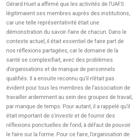
Gérard Huet a affirmé que les activités de l’UAFS
légitimaient ses membres auprès des institutions,
car une telle représentativité était une
démonstration du savoir-faire de chacun. Dans le
contexte actuel, il était essentiel de faire part de
nos réflexions partagées, car le domaine de la
santé se complexifiait, avec des problèmes
d’organisations et de manque de personnels
qualifiés. Il a ensuite reconnu qu’il n’était pas
évident pour tous les membres de l’association de
travailler ardemment au sein des groupes de travail,
par manque de temps. Pour autant, il a rappelé qu’il
était important de s’investir et de fournir des
réflexions ponctuelles de fond, à défaut de pouvoir
le faire sur la forme. Pour ce faire, l’organisation de