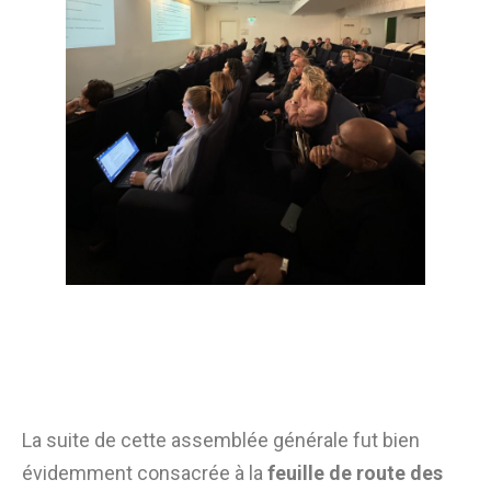
La suite de cette assemblée générale fut bien
évidemment consacrée à la
feuille de route des