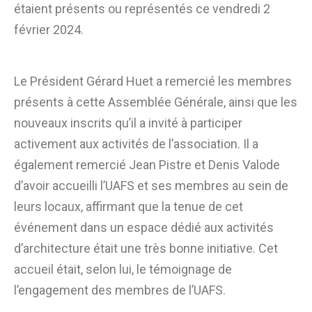
étaient présents ou représentés ce vendredi 2
février 2024.
Le Président Gérard Huet a remercié les membres
présents à cette Assemblée Générale, ainsi que les
nouveaux inscrits qu’il a invité à participer
activement aux activités de l’association. Il a
également remercié Jean Pistre et Denis Valode
d’avoir accueilli l’UAFS et ses membres au sein de
leurs locaux, affirmant que la tenue de cet
événement dans un espace dédié aux activités
d’architecture était une très bonne initiative. Cet
accueil était, selon lui, le témoignage de
l’engagement des membres de l’UAFS.