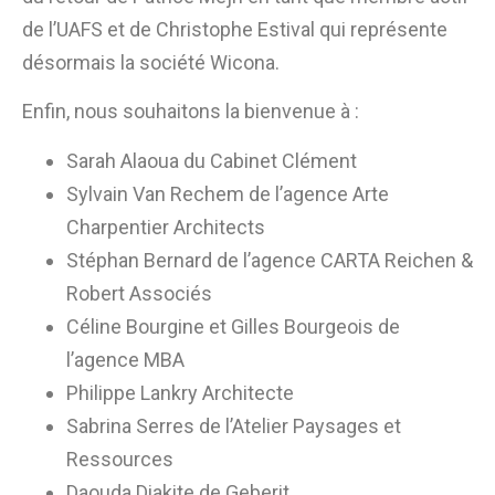
de l’UAFS et de Christophe Estival qui représente
désormais la société Wicona.
Enfin, nous souhaitons la bienvenue à :
Sarah Alaoua du Cabinet Clément
Sylvain Van Rechem de l’agence Arte
Charpentier Architects
Stéphan Bernard de l’agence CARTA Reichen &
Robert Associés
Céline Bourgine et Gilles Bourgeois de
l’agence MBA
Philippe Lankry Architecte
Sabrina Serres de l’Atelier Paysages et
Ressources
Daouda Diakite de Geberit