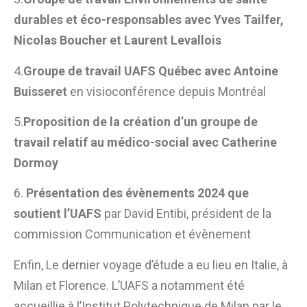
durables et éco-responsables avec Yves Tailfer,
Nicolas Boucher et Laurent Levallois
4.
Groupe de travail UAFS Québec avec Antoine
Buisseret
en visioconférence depuis Montréal
5.
Proposition de la création d’un groupe de
travail relatif au médico-social avec Catherine
Dormoy
6.
Présentation des évènements 2024 que
soutient l’UAFS
par David Entibi, président de la
commission Communication et évènement
Enfin, Le dernier voyage d’étude a eu lieu en Italie, à
Milan et Florence. L’UAFS a notamment été
accueillie à l’Institut Polytechnique de Milan par le