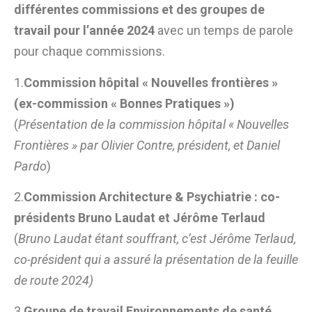
différentes commissions et des groupes de
travail pour l’année 2024
avec un temps de parole
pour chaque commissions.
1.
Commission hôpital « Nouvelles frontières »
(ex-commission « Bonnes Pratiques »)
(
Présentation de la commission hôpital « Nouvelles
Frontières » par Olivier Contre, président, et Daniel
Pardo
)
2.
Commission Architecture & Psychiatrie : co-
présidents Bruno Laudat et Jérôme Terlaud
(
Bruno Laudat étant souffrant, c’est Jérôme Terlaud,
co-président qui a assuré la présentation de la feuille
de route 2024)
3.
Groupe de travail Environnements de santé