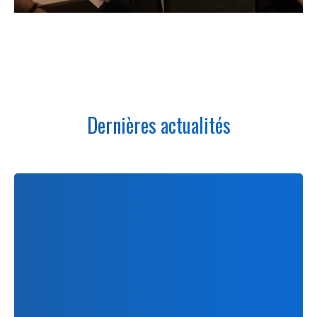
Dernières actualités