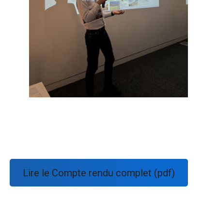
Lire le Compte rendu complet (pdf)