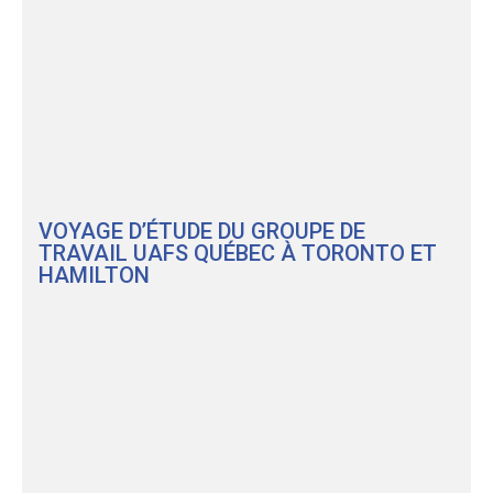
VOYAGE D’ÉTUDE DU GROUPE DE
TRAVAIL UAFS QUÉBEC À TORONTO ET
HAMILTON