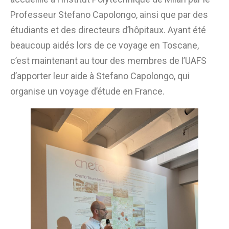
Professeur Stefano Capolongo, ainsi que par des
étudiants et des directeurs d’hôpitaux. Ayant été
beaucoup aidés lors de ce voyage en Toscane,
c’est maintenant au tour des membres de l’UAFS
d’apporter leur aide à Stefano Capolongo, qui
organise un voyage d’étude en France.