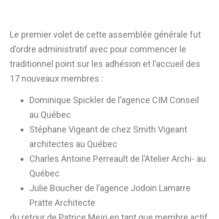
Le premier volet de cette assemblée générale fut
d’ordre administratif avec pour commencer le
traditionnel point sur les adhésion et l’accueil des
17 nouveaux membres :
Dominique Spickler de l’agence CIM Conseil
au Québec
Stéphane Vigeant de chez Smith Vigeant
architectes au Québec
Charles Antoine Perreault de l’Atelier Archi- au
Québec
Julie Boucher de l’agence Jodoin Lamarre
Pratte Architecte
du retour de Patrice Mejri en tant que membre actif