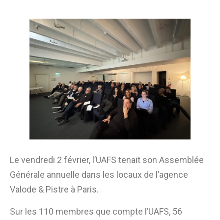
Le vendredi 2 février, l’UAFS tenait son Assemblée
Générale annuelle dans les locaux de l’agence
Valode & Pistre à Paris.
Sur les 110 membres que compte l’UAFS, 56