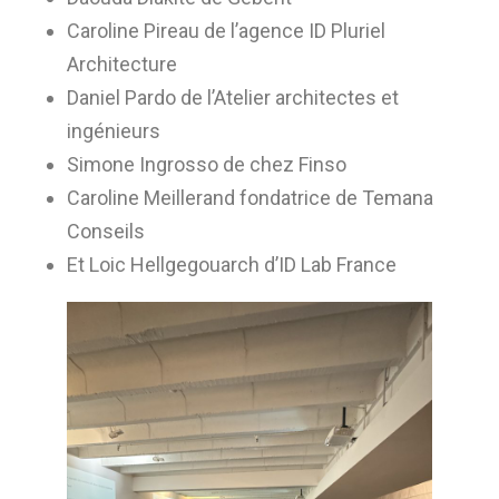
Caroline Pireau de l’agence ID Pluriel
Architecture
Daniel Pardo de l’Atelier architectes et
ingénieurs
Simone Ingrosso de chez Finso
Caroline Meillerand fondatrice de Temana
Conseils
Et Loic Hellgegouarch d’ID Lab France