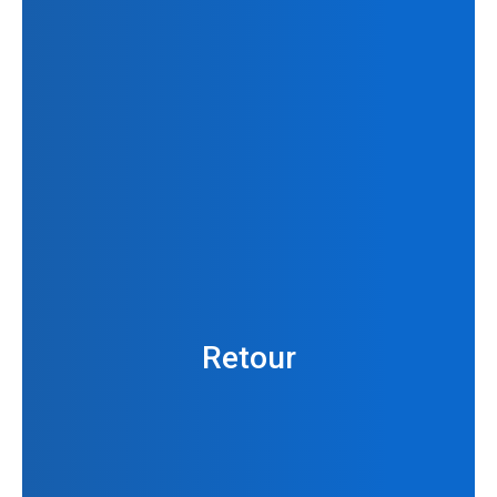
Retour